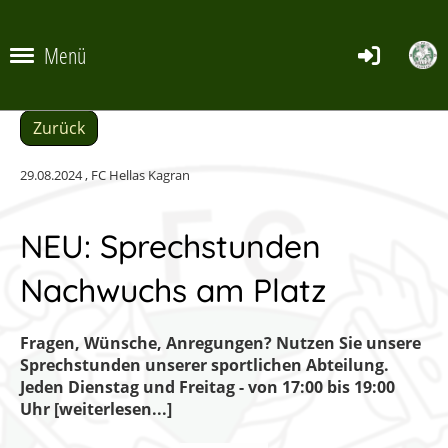
Menü
Zurück
29.08.2024
, FC Hellas Kagran
NEU: Sprechstunden
Nachwuchs am Platz
Fragen, Wünsche, Anregungen? Nutzen Sie unsere
Sprechstunden unserer sportlichen Abteilung.
Jeden Dienstag und Freitag - von 17:00 bis 19:00
Uhr [weiterlesen...]