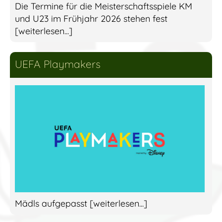
Die Termine für die Meisterschaftsspiele KM
und U23 im Frühjahr 2026 stehen fest
[weiterlesen...]
UEFA Playmakers
Mädls aufgepasst [weiterlesen...]