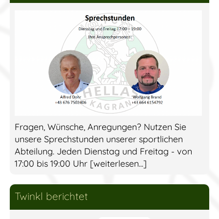
Fragen, Wünsche, Anregungen? Nutzen Sie
unsere Sprechstunden unserer sportlichen
Abteilung. Jeden Dienstag und Freitag - von
17:00 bis 19:00 Uhr [weiterlesen...]
Twinkl berichtet