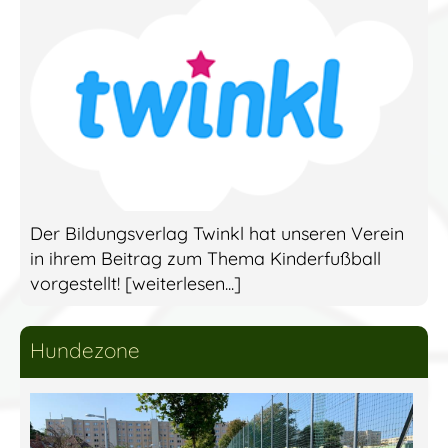
Der Bildungsverlag Twinkl hat unseren Verein
in ihrem Beitrag zum Thema Kinderfußball
vorgestellt! [weiterlesen...]
Hundezone