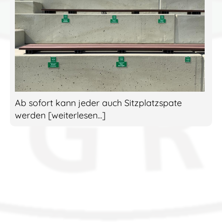
Ab sofort kann jeder auch Sitzplatzspate
werden [weiterlesen...]