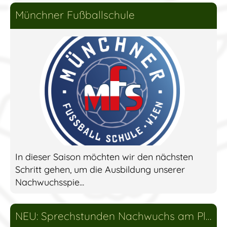
Münchner Fußballschule
In dieser Saison möchten wir den nächsten
Schritt gehen, um die Ausbildung unserer
Nachwuchsspie...
NEU: Sprechstunden Nachwuchs am Platz