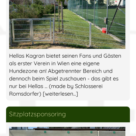
Hellas Kagran bietet seinen Fans und Gästen
als erster Verein in Wien eine eigene
Hundezone an! Abgetrennter Bereich und
dennoch beim Spiel zuschauen - das gibt es
nur bei Hellas ... (made by Schlosserei
Romsdorfer) [weiterlesen...]
Sitzplatzsponsoring