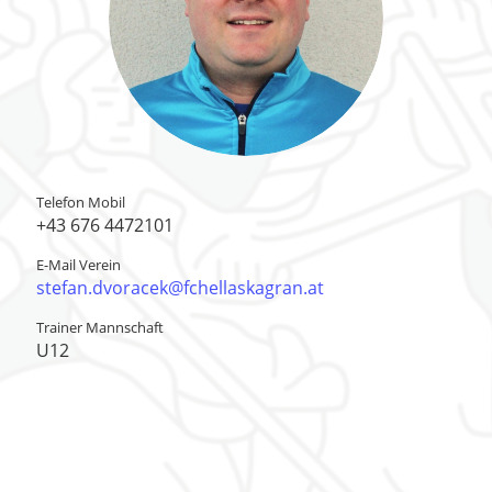
Telefon Mobil
+43 676 4472101
E-Mail Verein
stefan.dvoracek@fchellaskagran.at
Trainer Mannschaft
U12