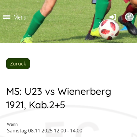
Menü
Zurück
MS: U23 vs Wienerberg
1921, Kab.2+5
Wann
Samstag 08.11.2025 12:00 - 14:00