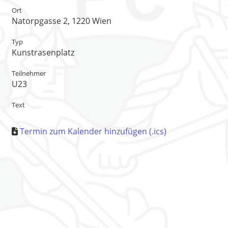
Ort
Natorpgasse 2, 1220 Wien
Typ
Kunstrasenplatz
Teilnehmer
U23
Text
Termin zum Kalender hinzufügen (.ics)