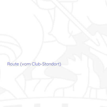
Route (vom Club-Standort)