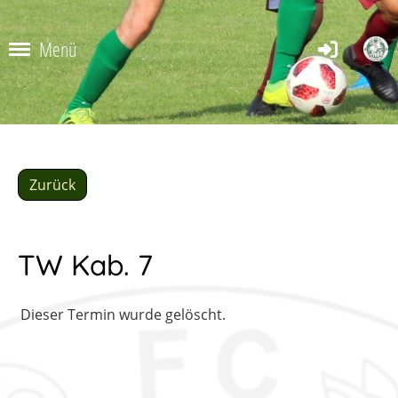
Menü
Zurück
TW Kab. 7
Dieser Termin wurde gelöscht.