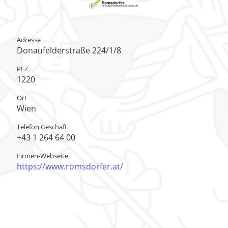
Adresse
Donaufelderstraße 224/1/8
PLZ
1220
Ort
Wien
Telefon Geschäft
+43 1 264 64 00
Firmen-Webseite
https://www.romsdorfer.at/