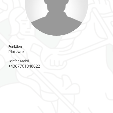
Funktion
Platzwart
Telefon Mobil
+4367761948622