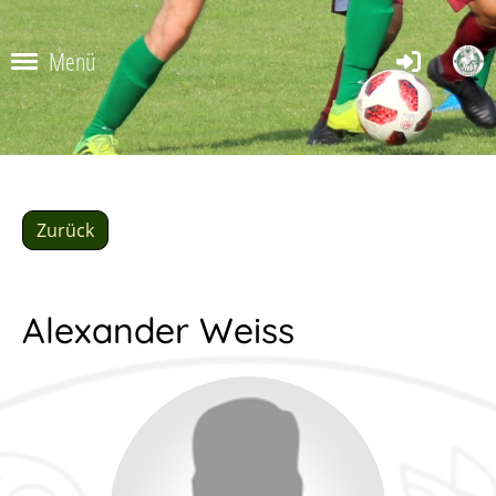
Menü
Zurück
Alexander Weiss