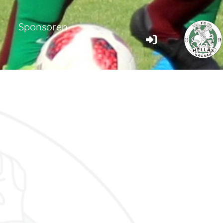
Sponsoren