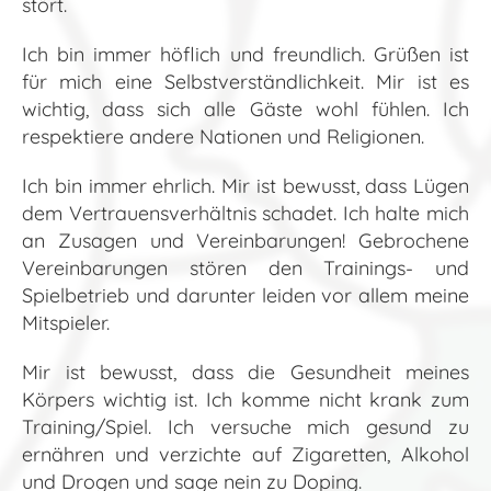
stört.
Ich bin immer höflich und freundlich. Grüßen ist
für mich eine Selbstverständlichkeit. Mir ist es
wichtig, dass sich alle Gäste wohl fühlen. Ich
respektiere andere Nationen und Religionen.
Ich bin immer ehrlich. Mir ist bewusst, dass Lügen
dem Vertrauensverhältnis schadet. Ich halte mich
an Zusagen und Vereinbarungen! Gebrochene
Vereinbarungen stören den Trainings- und
Spielbetrieb und darunter leiden vor allem meine
Mitspieler.
Mir ist bewusst, dass die Gesundheit meines
Körpers wichtig ist. Ich komme nicht krank zum
Training/Spiel. Ich versuche mich gesund zu
ernähren und verzichte auf Zigaretten, Alkohol
und Drogen und sage nein zu Doping.