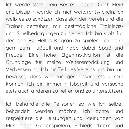
Ich werde stets mein Bestes geben. Durch Fleiß
und Disziplin werde ich mich weiterentwickeln. Ich
weiß es zu schätzen, dass sich der Verein und die
Trainer bemühen, mir bestmögliche Trainings-
und Spielbedingungen zu geben. Ich bin stolz für
den den FC Hellas Kagran zu spielen. Ich gehe
gern zum Fußball und habe dabei Spaß und
Freude. Eine hohe Eigenmotivation ist die
Grundlage für meine Weiterentwicklung und
Verbesserung. Ich bin Teil des Vereins und bin mir
bewusst, dass wir nur gemeinsam stark sein
können. Ich bin immer hilfsbereit und versuche
stets auch anderen zu helfen und zu unterstützen.
Ich behandle alle Personen so wie ich selber
behandelt werden möchte. Ich achte und
respektiere die Leistungen und Meinungen von
Mitspielern, Gegenspielern, Schiedsrichtern und