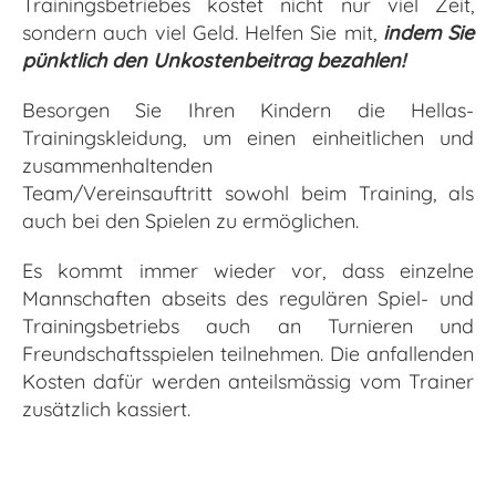
Trainingsbetriebes kostet nicht nur viel Zeit,
sondern auch viel Geld. Helfen Sie mit,
indem Sie
pünktlich den Unkostenbeitrag bezahlen!
Besorgen Sie Ihren Kindern die Hellas-
Trainingskleidung, um einen einheitlichen und
zusammenhaltenden
Team/Vereinsauftritt sowohl beim Training, als
auch bei den Spielen zu ermöglichen.
Es kommt immer wieder vor, dass einzelne
Mannschaften abseits des regulären Spiel- und
Trainingsbetriebs auch an Turnieren und
Freundschaftsspielen teilnehmen. Die anfallenden
Kosten dafür werden anteilsmässig vom Trainer
zusätzlich kassiert.