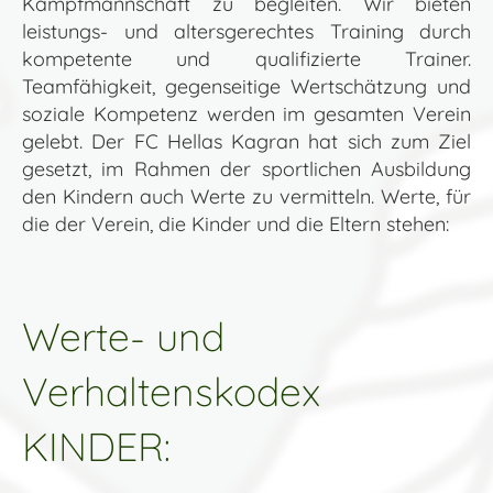
Kampfmannschaft zu begleiten. Wir bieten
leistungs- und altersgerechtes Training durch
kompetente und qualifizierte Trainer.
Teamfähigkeit, gegenseitige Wertschätzung und
soziale Kompetenz werden im gesamten Verein
gelebt. Der FC Hellas Kagran hat sich zum Ziel
gesetzt, im Rahmen der sportlichen Ausbildung
den Kindern auch Werte zu vermitteln. Werte, für
die der Verein, die Kinder und die Eltern stehen:
Werte- und
Verhaltenskodex
KINDER: