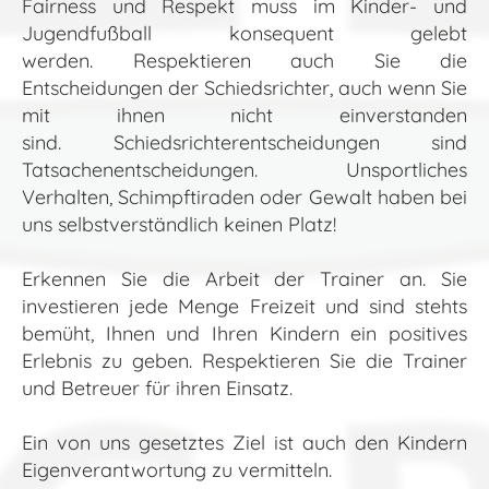
Fairness und Respekt muss im Kinder- und
Jugendfußball konsequent gelebt
werden. Respektieren auch Sie die
Entscheidungen der Schiedsrichter, auch wenn Sie
mit ihnen nicht einverstanden
sind. Schiedsrichterentscheidungen sind
Tatsachenentscheidungen. Unsportliches
Verhalten, Schimpftiraden oder Gewalt haben bei
uns selbstverständlich keinen Platz!
Erkennen Sie die Arbeit der Trainer an. Sie
investieren jede Menge Freizeit und sind stehts
bemüht, Ihnen und Ihren Kindern ein positives
Erlebnis zu geben. Respektieren Sie die Trainer
und Betreuer für ihren Einsatz.
Ein von uns gesetztes Ziel ist auch den Kindern
Eigenverantwortung zu vermitteln.