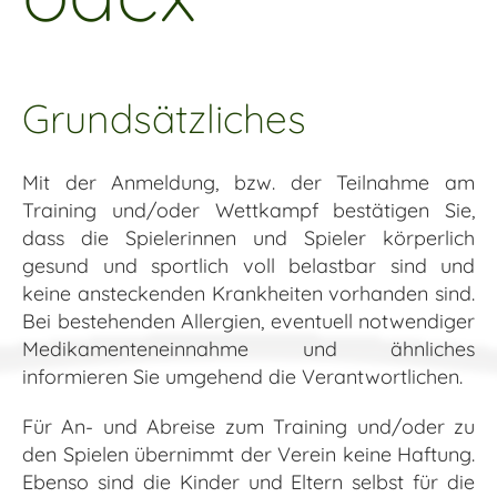
Grundsätzliches
Mit der Anmeldung, bzw. der Teilnahme am
Training und/oder Wettkampf bestätigen Sie,
dass die Spielerinnen und Spieler körperlich
gesund und sportlich voll belastbar sind und
keine ansteckenden Krankheiten vorhanden sind.
Bei bestehenden Allergien, eventuell notwendiger
Medikamenteneinnahme und ähnliches
informieren Sie umgehend die Verantwortlichen.
Für An- und Abreise zum Training und/oder zu
den Spielen übernimmt der Verein keine Haftung.
Ebenso sind die Kinder und Eltern selbst für die