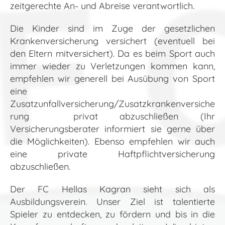
zeitgerechte An- und Abreise verantwortlich.
Die Kinder sind im Zuge der gesetzlichen
Krankenversicherung versichert (eventuell bei
den Eltern mitversichert). Da es beim Sport auch
immer wieder zu Verletzungen kommen kann,
empfehlen wir generell bei Ausübung von Sport
eine
Zusatzunfallversicherung/Zusatzkrankenversiche
rung privat abzuschließen (Ihr
Versicherungsberater informiert sie gerne über
die Möglichkeiten). Ebenso empfehlen wir auch
eine private Haftpflichtversicherung
abzuschließen.
Der FC Hellas Kagran sieht sich als
Ausbildungsverein. Unser Ziel ist talentierte
Spieler zu entdecken, zu fördern und bis in die