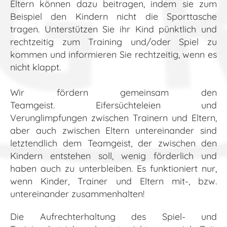
Eltern können dazu beitragen, indem sie zum
Beispiel den Kindern nicht die Sporttasche
tragen. Unterstützen Sie ihr Kind pünktlich und
rechtzeitig zum Training und/oder Spiel zu
kommen und informieren Sie rechtzeitig, wenn es
nicht klappt.
Wir fördern gemeinsam den
Teamgeist. Eifersüchteleien und
Verunglimpfungen zwischen Trainern und Eltern,
aber auch zwischen Eltern untereinander sind
letztendlich dem Teamgeist, der zwischen den
Kindern entstehen soll, wenig förderlich und
haben auch zu unterbleiben. Es funktioniert nur,
wenn Kinder, Trainer und Eltern mit-, bzw.
untereinander zusammenhalten!
Die Aufrechterhaltung des Spiel- und