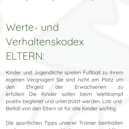
Werte- und
Verhaltenskodex
ELTERN:
Kinder und Jugendliche spielen Fußball zu ihrem
eigenen Vergnügen! Sie sind nicht am Platz um
den Ehrgeiz der Erwachsenen zu
erfüllen! Die Kinder sollen beim Wettkampf
positiv begleitet und unterstützt werden. Lob und
Beifall von den Eltern ist für alle Kinder wichtig.
Die sportlichen Tipps unserer Trainer beinhalten