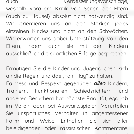
auch Verbesserungsvorschläge,
weshalb vorallem Kritik von Seiten der Eltern
(auch zu Hause!) absolut nicht notwendig sind.
Wir orientieren uns an den Stärken jedes
einzelnen Kindes und nicht an den Schwächen.
Wir erwarten uns dabei Unterstützung von den
Eltern, indem auch sie mit den Kindern
ausschließlich die sportlichen Erfolge besprechen.
Ermutigen Sie die Kinder und Jugendlichen, sich
an die Regeln und das „Fair Play“ zu halten.
Fairness und Respekt gegenüber
allen
Kindern,
Trainern, Funktionären Schiedsrichtern und
anderen Besuchern hat höchste Priorität, egal ob
im Verein oder bei Auswärtsspielen. Verurteilen
Sie unsportliches Verhalten in angemessener
Form und Weise. Enthalten Sie sich aller
beleidigenden oder rassistischen Kommentare.