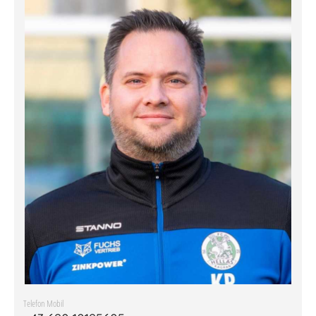
Telefon Mobil