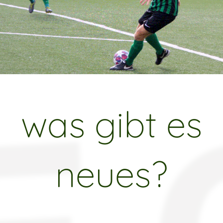
was gibt es
neues?