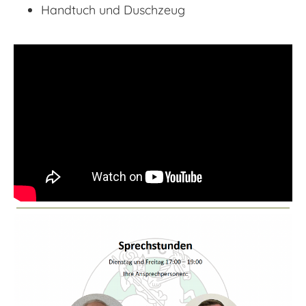
Handtuch und Duschzeug