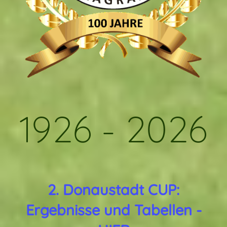
1926 - 2026
2. Donaustadt CUP:
Ergebnisse und Tabellen -