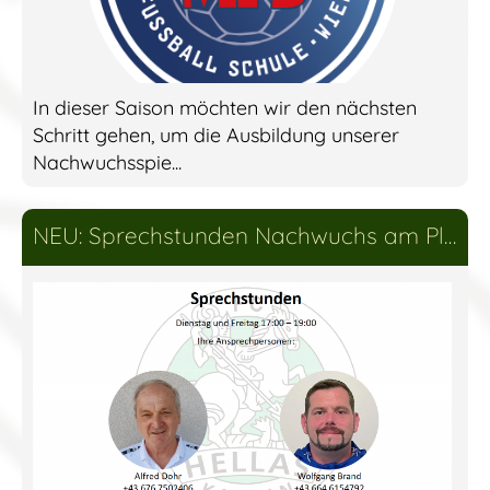
In dieser Saison möchten wir den nächsten
Schritt gehen, um die Ausbildung unserer
Nachwuchsspie...
NEU: Sprechstunden Nachwuchs am Platz