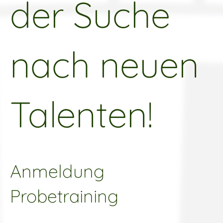
der Suche
nach neuen
Talenten!
Anmeldung
Probetraining