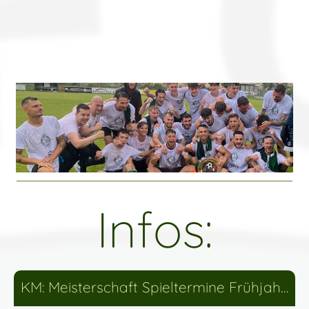
Infos:
KM: Meisterschaft Spieltermine Frühjahr 2026