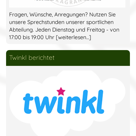
Fragen, Wünsche, Anregungen? Nutzen Sie
unsere Sprechstunden unserer sportlichen
Abteilung. Jeden Dienstag und Freitag - von
17:00 bis 19:00 Uhr [weiterlesen...]
Twinkl berichtet