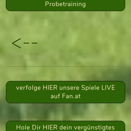
Probetraining
<--
verfolge HIER unsere Spiele LIVE
auf Fan.at
Hole Dir HIER dein vergünstigtes