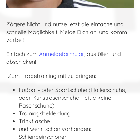
Zögere Nicht und nutze jetzt die einfache und
schnelle Möglichkeit. Melde Dich an, und komm
vorbei!
Einfach zum
Anmeldeformular
, ausfüllen und
abschicken!
Zum Probetraining mit zu bringen:
Fußball- oder Sportschuhe (Hallenschuhe,
oder Kunstrasenschuhe - bitte keine
Rasenschuhe)
Trainingsbekleidung
Trinkflasche
und wenn schon vorhanden:
Schienbeinschoner