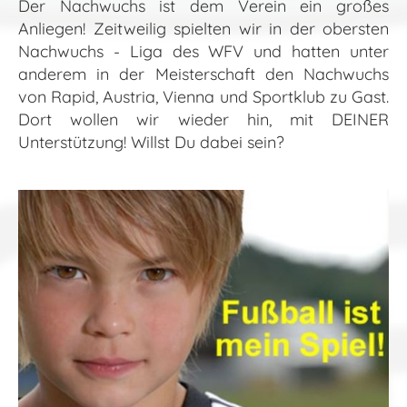
Der Nachwuchs ist dem Verein ein großes
Anliegen! Zeitweilig spielten wir in der obersten
Nachwuchs - Liga des WFV und hatten unter
anderem in der Meisterschaft den Nachwuchs
von Rapid, Austria, Vienna und Sportklub zu Gast.
Dort wollen wir wieder hin, mit DEINER
Unterstützung! Willst Du dabei sein?