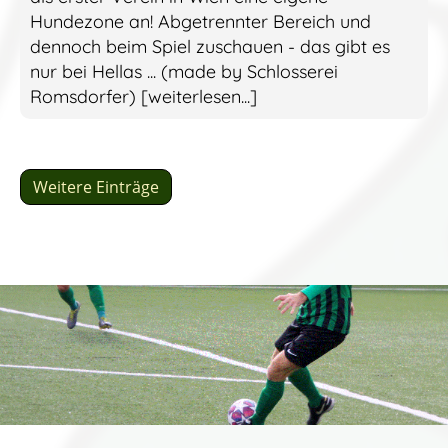
Hundezone an! Abgetrennter Bereich und
dennoch beim Spiel zuschauen - das gibt es
nur bei Hellas ... (made by Schlosserei
Romsdorfer) [weiterlesen...]
Weitere Einträge