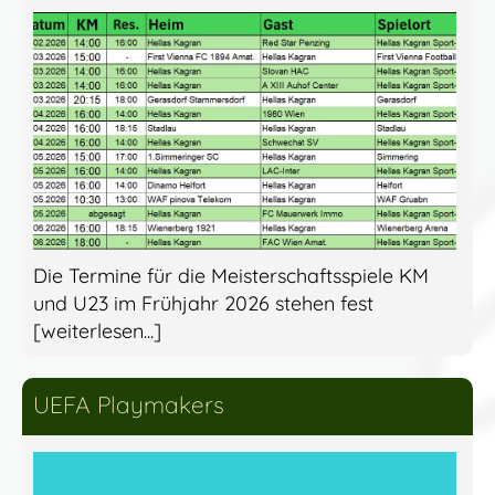
Die Termine für die Meisterschaftsspiele KM
und U23 im Frühjahr 2026 stehen fest
[weiterlesen...]
UEFA Playmakers