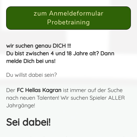
zum Anmeldeformular
Probetraining
wir suchen genau DICH !!!
Du bist zwischen 4 und 18 Jahre alt? Dann
melde Dich bei uns!
Du willst dabei sein?
Der
FC Hellas Kagran
ist immer auf der Suche
nach neuen Talenten! Wir suchen Spieler ALLER
Jahrgänge!
Sei dabei!