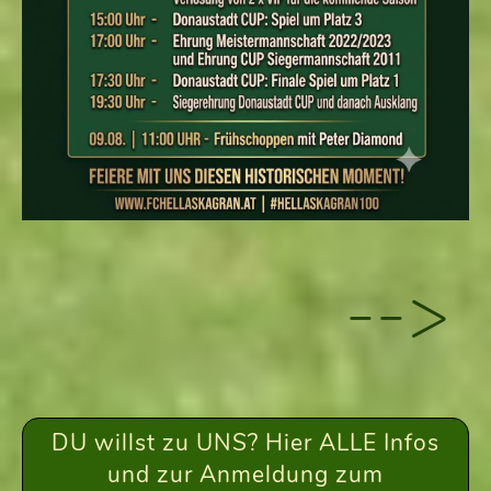
-->
DU willst zu UNS? Hier ALLE Infos
und zur Anmeldung zum