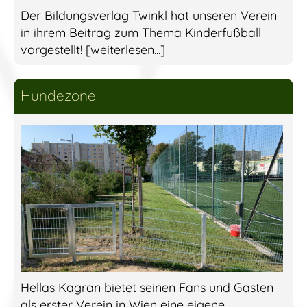
Der Bildungsverlag Twinkl hat unseren Verein
in ihrem Beitrag zum Thema Kinderfußball
vorgestellt! [weiterlesen...]
Hundezone
Hellas Kagran bietet seinen Fans und Gästen
als erster Verein in Wien eine eigene