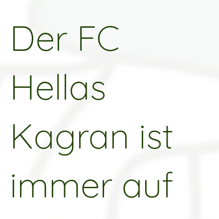
Der FC
Hellas
Kagran ist
immer auf