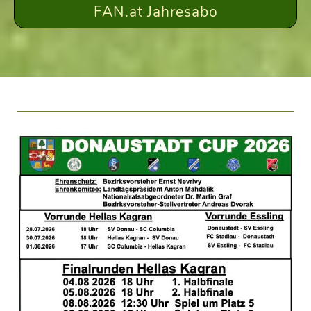
FAN.at Jahresabo