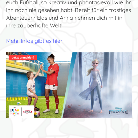
euch Fußball, so kreativ und phantasievoll wie ihr
ihn noch nie gesehen habt. Bereit für ein frostiges
Abenteuer? Elas und Anna nehmen dich mit in
ihre zauberhafte Welt!
Mehr Infos gibt es hier