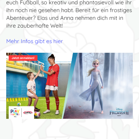
euch Fußball, so kreativ und phantasievoll wie ihr
ihn noch nie gesehen habt. Bereit für ein frostiges
Abenteuer? Elas und Anna nehmen dich mit in
ihre zauberhafte Welt!
Mehr Infos gibt es hier